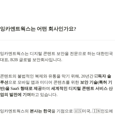
잉카엔트웍스는 어떤 회사인가요?
잉카엔트웍스는 디지털 콘텐트 보안을 전문으로 하는 대한민국 
대표, B2B 글로벌 보안회사입니다.
콘텐트의 불법적인 복제와 유통을 막기 위해, 20년간 ☑️
독자 솔
루션
으로 모바일 앱과 미디어 콘텐츠를 위한 
보안 기술(특허 기
반)을 SaaS 형태로 제공
하며 
세계적인 디지털 콘텐트 서비스 산
업의 발전에 기여
하고 있습니다.
잉카엔트웍스의 
본사는 한국
을 기점으로 🇺🇸미국, 🇮🇳인도에 