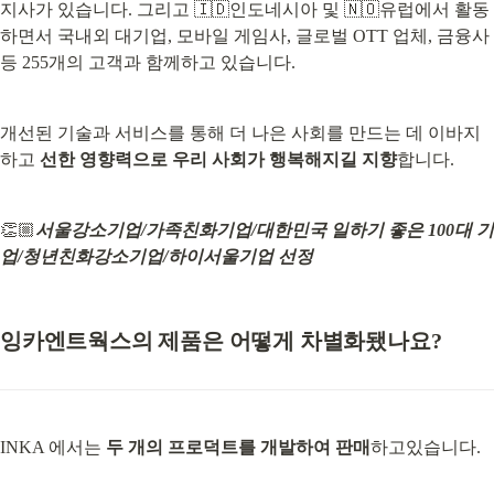
지사가 있습니다. 그리고 🇮🇩인도네시아 및 🇳🇴유럽에서 활동
하면서 국내외 대기업, 모바일 게임사, 글로벌 OTT 업체, 금융사 
등 255개의 고객과 함께하고 있습니다.
개선된 기술과 서비스를 통해 더 나은 사회를 만드는 데 이바지
하고 
선한 영향력으로 우리 사회가 행복해지길 지향
합니다.
👏🏼
서울강소기업/가족친화기업/대한민국 일하기 좋은 100대 기
업/청년친화강소기업/하이서울기업 선정
잉카엔트웍스의 제품은 어떻게 차별화됐나요?
INKA 에서는 
두 개의 프로덕트를 개발하여 판매
하고있습니다.